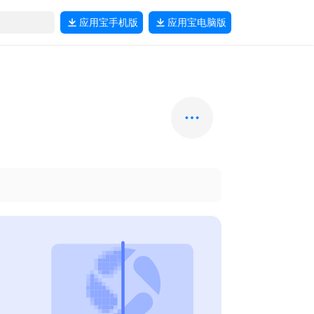
应用宝
手机版
应用宝
电脑版