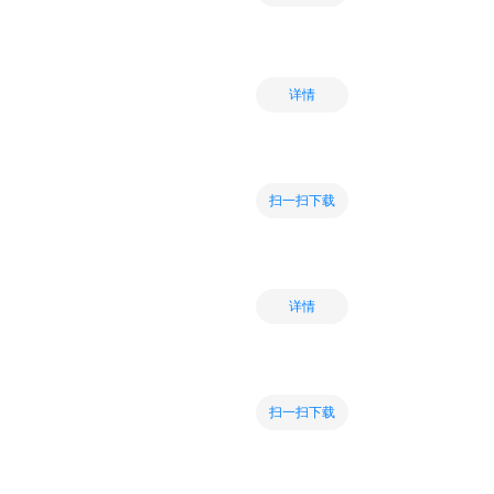
详情
扫一扫下载
详情
扫一扫下载