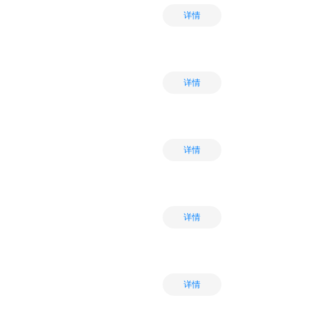
详情
详情
详情
详情
详情