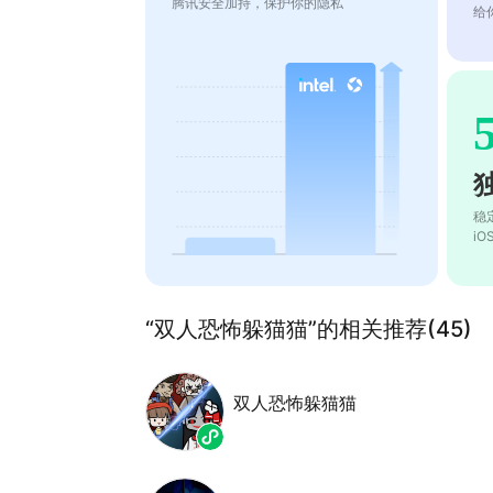
腾讯安全加持，保护你的隐私
给
稳
i
“双人恐怖躲猫猫”的相关推荐(45)
双人恐怖躲猫猫