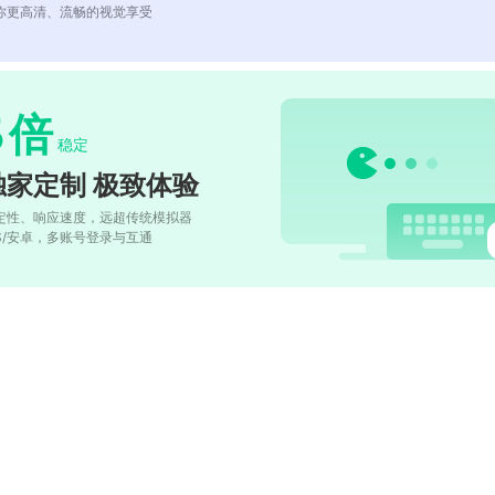
你更高清、流畅的视觉享受
5
倍
稳定
独家定制 极致体验
定性、响应速度，远超传统模拟器
OS/安卓，多账号登录与互通