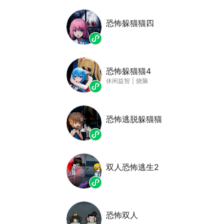
恐怖躲猫猫四
恐怖躲猫猫4
休闲益智
|
烧脑
恐怖逃脱躲猫猫
双人恐怖逃生2
恐怖双人