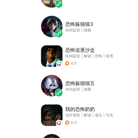
恐怖躲猫猫3
休闲益智
|
烧脑
恐怖追逐沙盒
休闲益智
|
解谜
|
恐怖
|
暗黑
0.0
恐怖躲猫猫五
休闲益智
|
烧脑
我的恐怖奶奶
动作冒险
|
解谜
|
逃生
|
写实
0.0