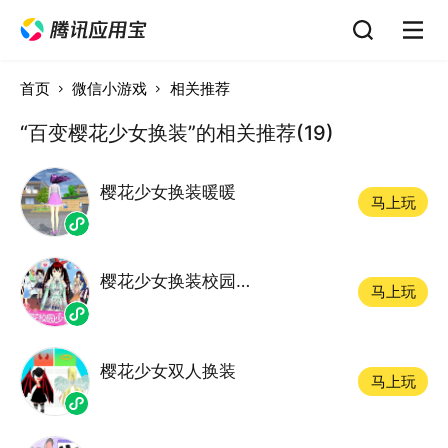
首页
微信小游戏
相关推荐
“百变樱花少女换装”的相关推荐(19)
樱花少女换装暖暖
马上玩
樱花少女换装校园模拟器
马上玩
樱花少女双人换装
马上玩