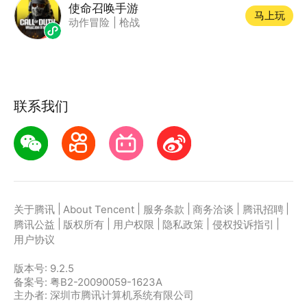
使命召唤手游
马上玩
动作冒险
|
枪战
联系我们
|
|
|
|
|
关于腾讯
About Tencent
服务条款
商务洽谈
腾讯招聘
|
|
|
|
|
腾讯公益
版权所有
用户权限
隐私政策
侵权投诉指引
用户协议
版本号:
9.2.5
备案号: 粤B2-20090059-1623A
主办者: 深圳市腾讯计算机系统有限公司