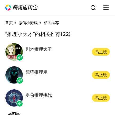
首页
微信小游戏
相关推荐
“推理小天才”的相关推荐(22)
剧本推理大王
马上玩
黑猫推理屋
马上玩
身份推理挑战
马上玩