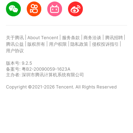
|
|
|
|
|
关于腾讯
About Tencent
服务条款
商务洽谈
腾讯招聘
|
|
|
|
|
腾讯公益
版权所有
用户权限
隐私政策
侵权投诉指引
用户协议
版本号:
9.2.5
备案号: 粤B2-20090059-1623A
主办者: 深圳市腾讯计算机系统有限公司
Copyright ©2021-2026 Tencent. All Rights Reserved