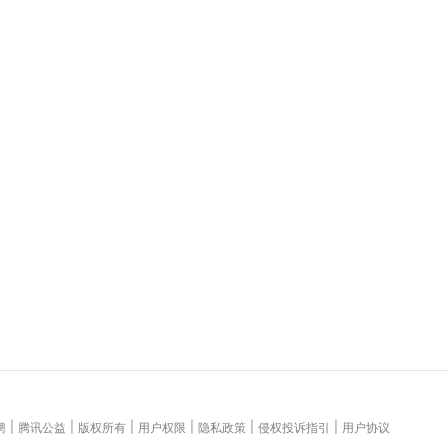
|
|
|
|
|
|
聘
腾讯公益
版权所有
用户权限
隐私政策
侵权投诉指引
用户协议