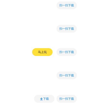
扫一扫下载
扫一扫下载
扫一扫下载
马上玩
扫一扫下载
扫一扫下载
下载