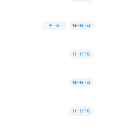
扫一扫下载
下载
扫一扫下载
扫一扫下载
扫一扫下载