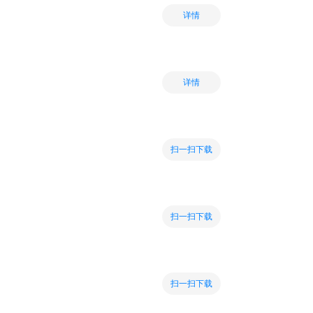
详情
详情
扫一扫下载
扫一扫下载
扫一扫下载