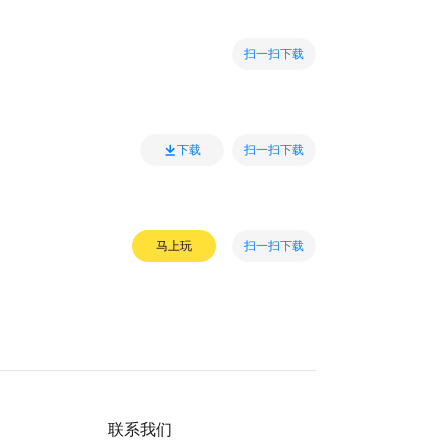
扫一扫下载
扫一扫下载
下载
扫一扫下载
马上玩
联系我们