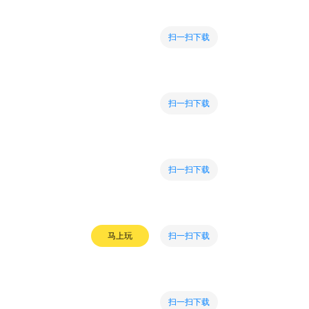
扫一扫下载
扫一扫下载
扫一扫下载
扫一扫下载
马上玩
扫一扫下载