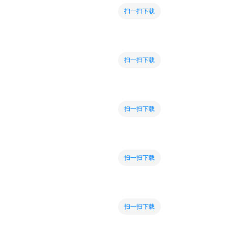
扫一扫下载
扫一扫下载
扫一扫下载
扫一扫下载
扫一扫下载