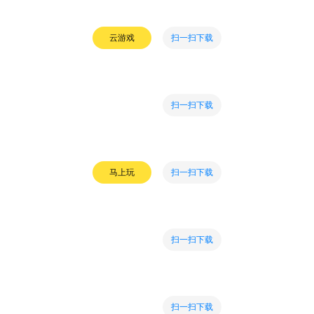
扫一扫下载
云游戏
扫一扫下载
扫一扫下载
马上玩
扫一扫下载
扫一扫下载