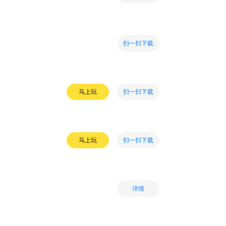
扫一扫下载
扫一扫下载
马上玩
扫一扫下载
马上玩
详情