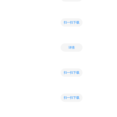
扫一扫下载
详情
扫一扫下载
扫一扫下载