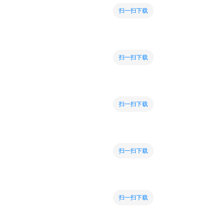
扫一扫下载
扫一扫下载
扫一扫下载
扫一扫下载
扫一扫下载