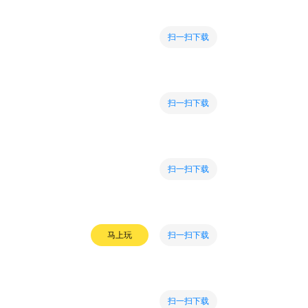
扫一扫下载
扫一扫下载
扫一扫下载
扫一扫下载
马上玩
扫一扫下载