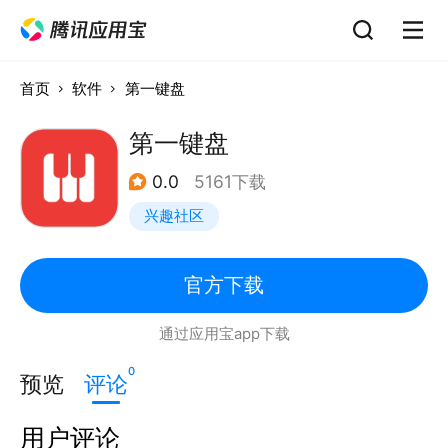
首页
软件
第一键盘
第一键盘
0.0
5161下载
兴趣社区
官方下载
通过应用宝app下载
0
预览
评论
用户评论