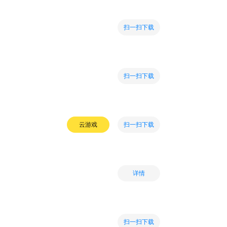
扫一扫下载
扫一扫下载
扫一扫下载
云游戏
详情
扫一扫下载