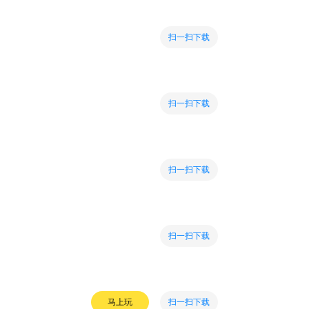
扫一扫下载
扫一扫下载
扫一扫下载
扫一扫下载
扫一扫下载
马上玩