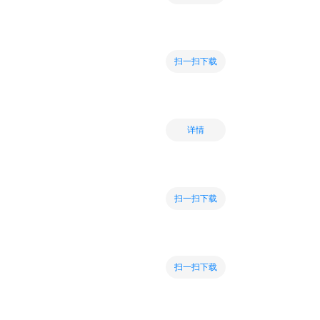
扫一扫下载
详情
扫一扫下载
扫一扫下载