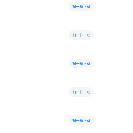
扫一扫下载
扫一扫下载
扫一扫下载
扫一扫下载
扫一扫下载