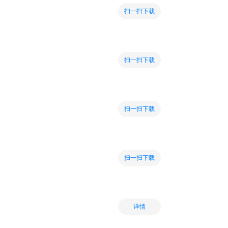
扫一扫下载
扫一扫下载
扫一扫下载
扫一扫下载
详情