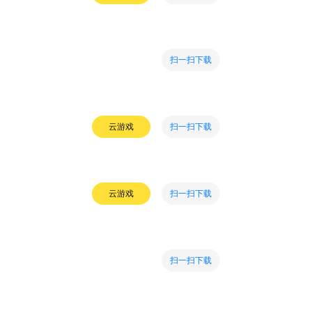
扫一扫下载
扫一扫下载
云游戏
扫一扫下载
云游戏
扫一扫下载