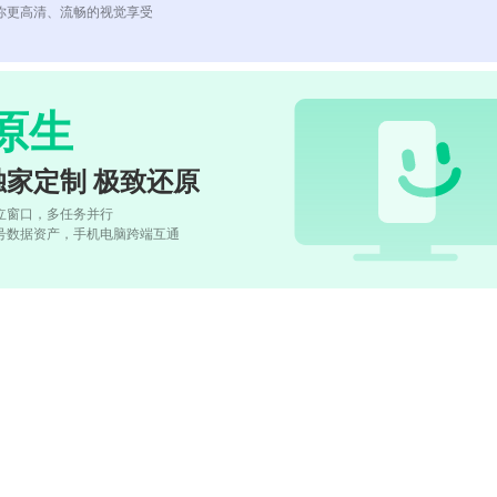
你更高清、流畅的视觉享受
原生
独家定制 极致还原
立窗口，多任务并行
号数据资产，手机电脑跨端互通