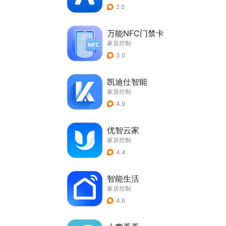
2.0
万能NFC门禁卡
家居控制
3.0
凯迪仕智能
家居控制
4.9
优智云家
家居控制
4.4
智能生活
家居控制
4.6