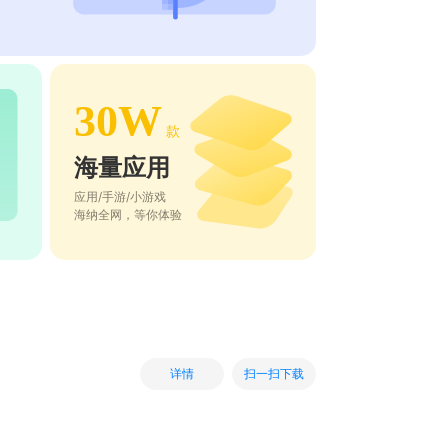
30W
款
海量应用
应用/手游/小游戏
海纳全网，等你体验
扫一扫下载
详情