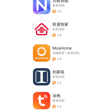
云鲸智能
家居控制
5.0
联通智家
家居控制
3.6
MosHome
智能家居
|
家居控制
3.6
到家啦
家居控制
3.5
涂鸦
家居控制
4.4