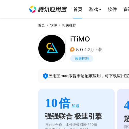
首页
游戏
软件
资
首页
软件
相关推荐
iTiMO
5.0
4.2万下载
家居控制
应用宝mac版暂未适配该应用，可下载应用宝
10
倍
加速
强强联合 极速引擎
与intel合作，比传统模拟器快10倍
腾