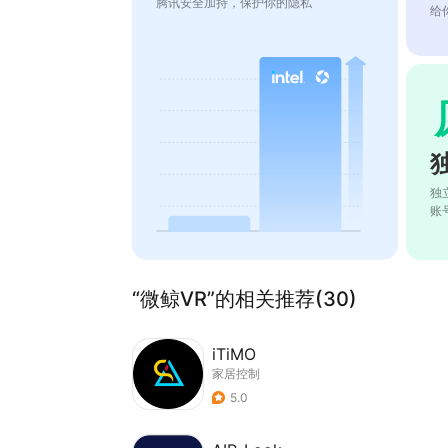
腾讯安全加持，保护你的隐私
给
独
账
“微鲸VR”的相关推荐(30)
iTiMO
家居控制
5.0