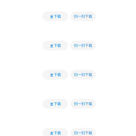
扫一扫下载
下载
扫一扫下载
下载
扫一扫下载
下载
扫一扫下载
下载
扫一扫下载
下载