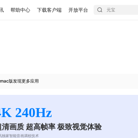
讯
帮助中心
下载客户端
开放平台
mac版发现更多应用
4K 240Hz
超清画质 超高帧率 极致视觉体验
讯独家智能音画调校技术