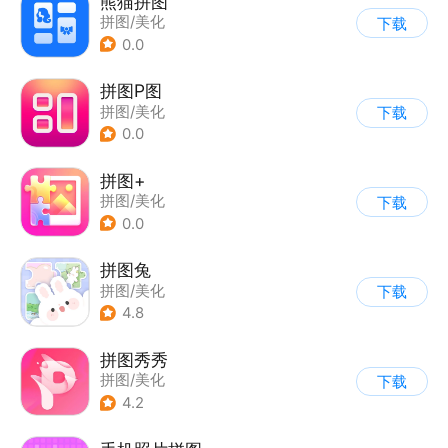
熊猫拼图
拼图/美化
下载
0.0
拼图P图
拼图/美化
下载
0.0
拼图+
拼图/美化
下载
0.0
拼图兔
拼图/美化
下载
4.8
拼图秀秀
拼图/美化
下载
4.2