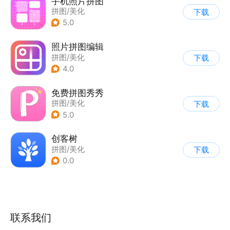
手机照片拼图
拼图/美化
下载
5.0
照片拼图编辑
拼图/美化
下载
4.0
免费拼图秀秀
拼图/美化
下载
5.0
创客树
拼图/美化
下载
0.0
联系我们