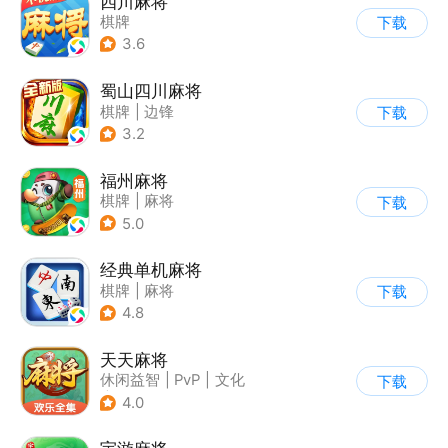
四川麻将
棋牌
下载
3.6
蜀山四川麻将
棋牌
|
边锋
下载
3.2
福州麻将
棋牌
|
麻将
下载
5.0
经典单机麻将
棋牌
|
麻将
下载
4.8
天天麻将
休闲益智
|
PvP
|
文化
下载
|
匹配对战
4.0