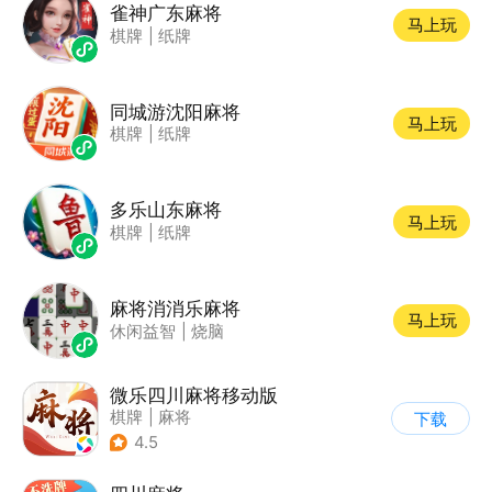
雀神广东麻将
马上玩
棋牌
|
纸牌
同城游沈阳麻将
马上玩
棋牌
|
纸牌
多乐山东麻将
马上玩
棋牌
|
纸牌
麻将消消乐麻将
马上玩
休闲益智
|
烧脑
微乐四川麻将移动版
棋牌
|
麻将
下载
4.5