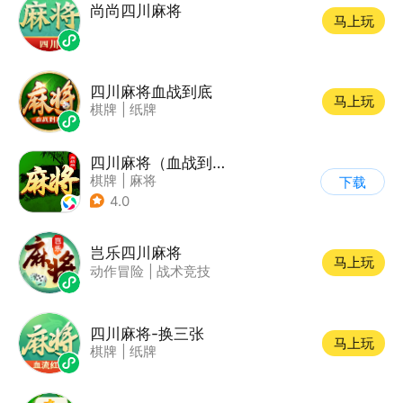
尚尚四川麻将
马上玩
四川麻将血战到底
马上玩
棋牌
|
纸牌
四川麻将（血战到底）
棋牌
|
麻将
下载
4.0
岂乐四川麻将
马上玩
动作冒险
|
战术竞技
四川麻将-换三张
马上玩
棋牌
|
纸牌