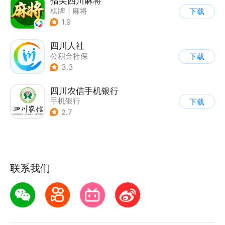
指尖四川麻将
棋牌
|
麻将
下载
1.9
四川人社
公积金社保
下载
3.3
四川农信手机银行
手机银行
下载
2.7
联系我们