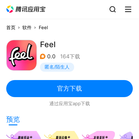
首页
软件
Feel
Feel
0.0
164下载
匿名/陌生人
官方下载
通过应用宝app下载
预览