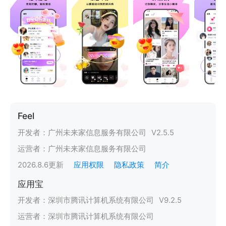
Feel
开发者：
广州未来家信息服务有限公司
V
2.5.5
运营者：
广州未来家信息服务有限公司
2026.8.6
更新
应用权限
隐私政策
简介
应用宝
开发者：
深圳市腾讯计算机系统有限公司
V
9.2.5
运营者：
深圳市腾讯计算机系统有限公司