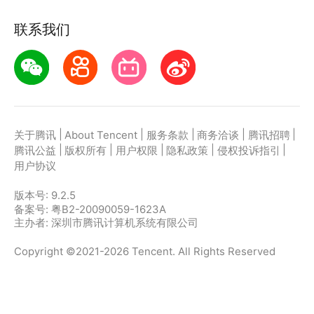
联系我们
|
|
|
|
|
关于腾讯
About Tencent
服务条款
商务洽谈
腾讯招聘
|
|
|
|
|
腾讯公益
版权所有
用户权限
隐私政策
侵权投诉指引
用户协议
版本号:
9.2.5
备案号: 粤B2-20090059-1623A
主办者: 深圳市腾讯计算机系统有限公司
Copyright ©2021-2026 Tencent. All Rights Reserved