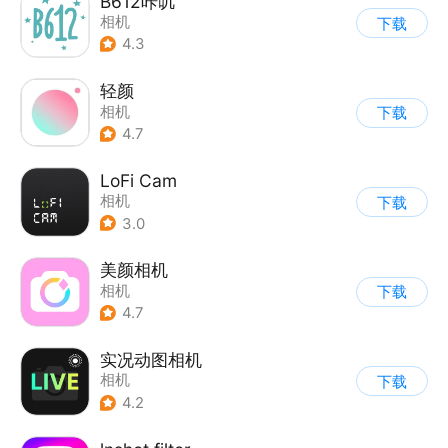
B612咔叽
相机
下载
4.3
轻颜
相机
下载
4.7
LoFi Cam
相机
下载
3.0
美颜相机
相机
下载
4.7
实况动图相机
相机
下载
4.2