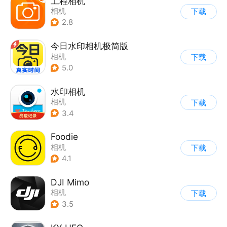
工程相机
相机
下载
2.8
今日水印相机极简版
相机
下载
5.0
水印相机
相机
下载
3.4
Foodie
相机
下载
4.1
DJI Mimo
相机
下载
3.5