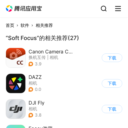
首页
软件
相关推荐
“Soft Focus”的相关推荐(27)
Canon Camera Connect
换机互传
|
相机
下载
3.9
DAZZ
相机
下载
0.0
DJI Fly
相机
下载
3.8