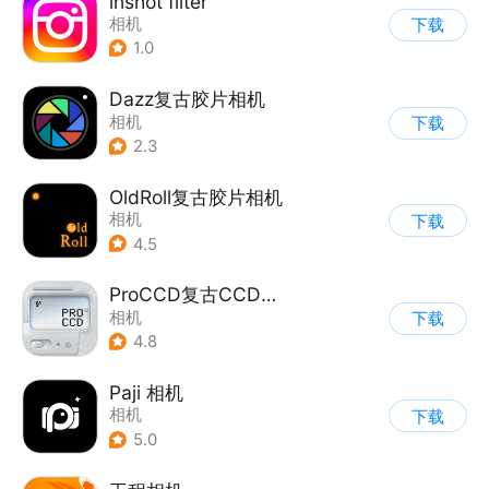
lnshot filter
相机
下载
1.0
Dazz复古胶片相机
相机
下载
2.3
OldRoll复古胶片相机
相机
下载
4.5
ProCCD复古CCD相机
相机
下载
4.8
Paji 相机
相机
下载
5.0