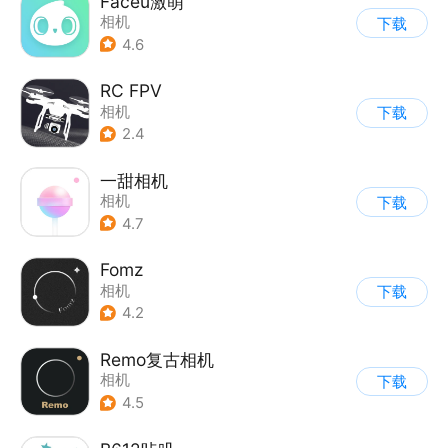
Faceu激萌
相机
下载
4.6
RC FPV
相机
下载
2.4
一甜相机
相机
下载
4.7
Fomz
相机
下载
4.2
Remo复古相机
相机
下载
4.5