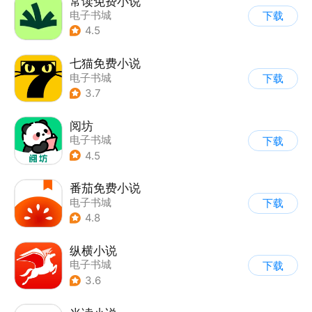
常读免费小说
电子书城
下载
4.5
七猫免费小说
电子书城
下载
3.7
阅坊
电子书城
下载
4.5
番茄免费小说
电子书城
下载
4.8
纵横小说
电子书城
下载
3.6