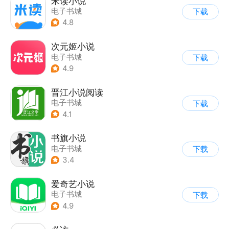
米读小说
电子书城
下载
4.8
次元姬小说
电子书城
下载
4.9
晋江小说阅读
电子书城
下载
4.1
书旗小说
电子书城
下载
3.4
爱奇艺小说
电子书城
下载
4.9