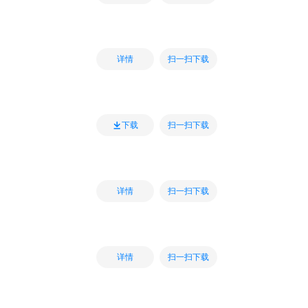
扫一扫下载
详情
扫一扫下载
下载
扫一扫下载
详情
扫一扫下载
详情