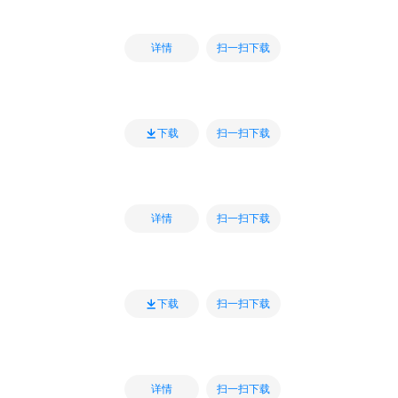
扫一扫下载
详情
扫一扫下载
下载
扫一扫下载
详情
扫一扫下载
下载
扫一扫下载
详情