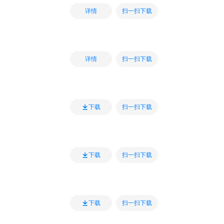
扫一扫下载
详情
扫一扫下载
详情
扫一扫下载
下载
扫一扫下载
下载
扫一扫下载
下载