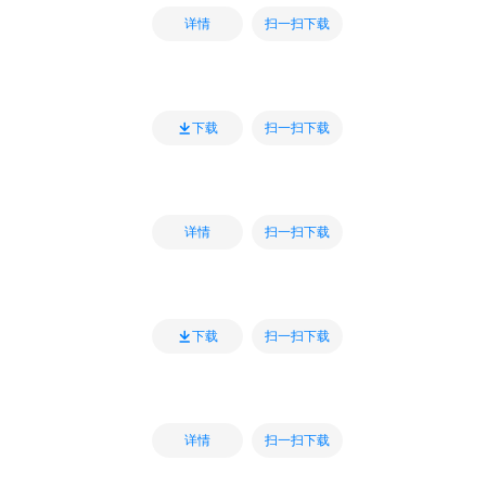
扫一扫下载
详情
扫一扫下载
下载
扫一扫下载
详情
扫一扫下载
下载
扫一扫下载
详情