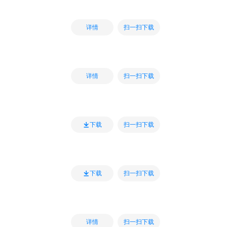
扫一扫下载
详情
扫一扫下载
详情
扫一扫下载
下载
扫一扫下载
下载
扫一扫下载
详情