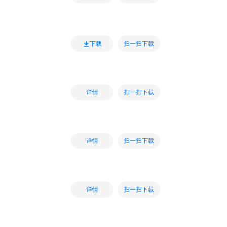
扫一扫下载
下载
扫一扫下载
详情
扫一扫下载
详情
扫一扫下载
详情