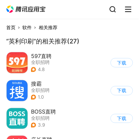
首页
软件
相关推荐
“英利印刷”的相关推荐(27)
597直聘
全职招聘
下载
4.8
搜霸
全职招聘
下载
1.0
BOSS直聘
全职招聘
下载
3.9