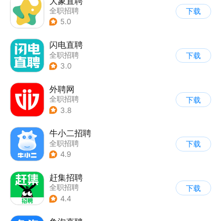
大象直聘
全职招聘
下载
5.0
闪电直聘
全职招聘
下载
3.0
外聘网
全职招聘
下载
3.8
牛小二招聘
全职招聘
下载
4.9
赶集招聘
全职招聘
下载
4.4