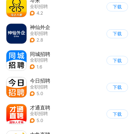
斗米
全职招聘
下载
4.2
神仙外企
全职招聘
下载
2.8
同城招聘
全职招聘
下载
1.6
今日招聘
全职招聘
下载
5.0
才通直聘
全职招聘
下载
5.0