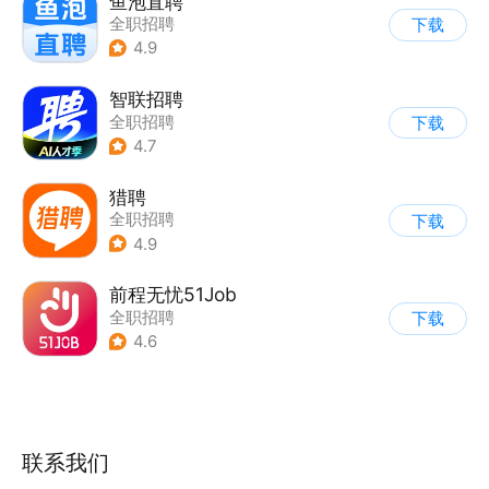
鱼泡直聘
全职招聘
下载
4.9
智联招聘
全职招聘
下载
4.7
猎聘
全职招聘
下载
4.9
前程无忧51Job
全职招聘
下载
4.6
联系我们