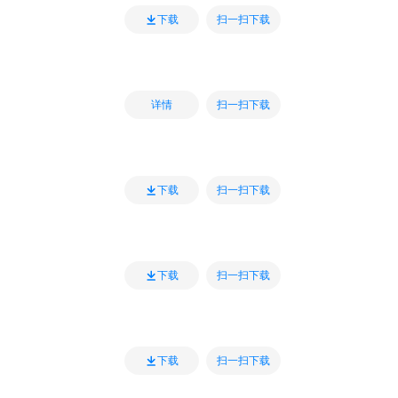
扫一扫下载
下载
扫一扫下载
详情
扫一扫下载
下载
扫一扫下载
下载
扫一扫下载
下载