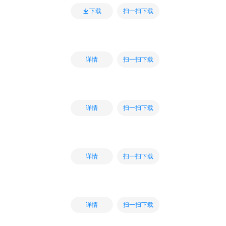
扫一扫下载
下载
扫一扫下载
详情
扫一扫下载
详情
扫一扫下载
详情
扫一扫下载
详情