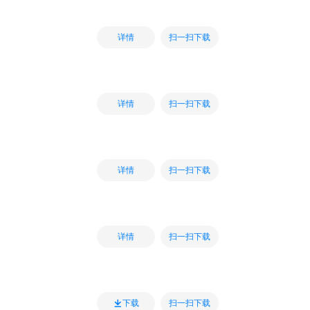
扫一扫下载
详情
扫一扫下载
详情
扫一扫下载
详情
扫一扫下载
详情
扫一扫下载
下载