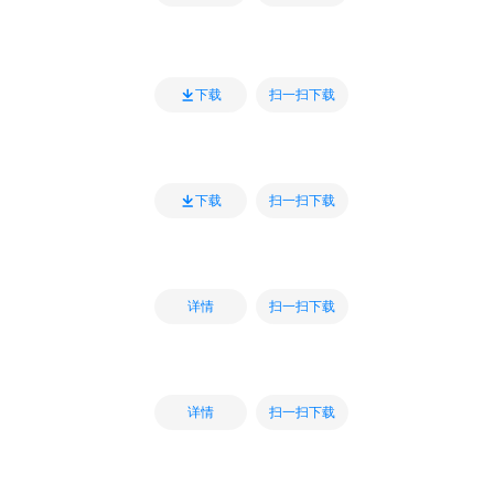
扫一扫下载
下载
扫一扫下载
下载
扫一扫下载
详情
扫一扫下载
详情