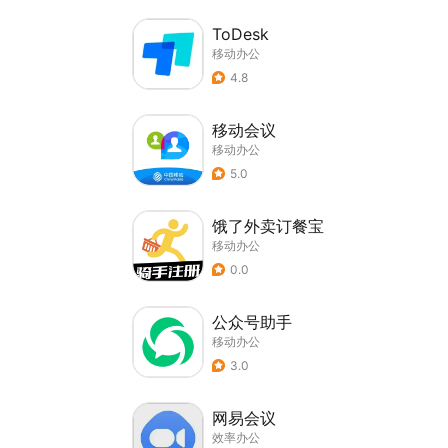
ToDesk
移动办公
4.8
移动会议
移动办公
5.0
饿了外卖订餐宝
移动办公
0.0
公众号助手
移动办公
3.0
网易会议
效率办公