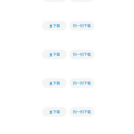
扫一扫下载
下载
扫一扫下载
下载
扫一扫下载
下载
扫一扫下载
下载