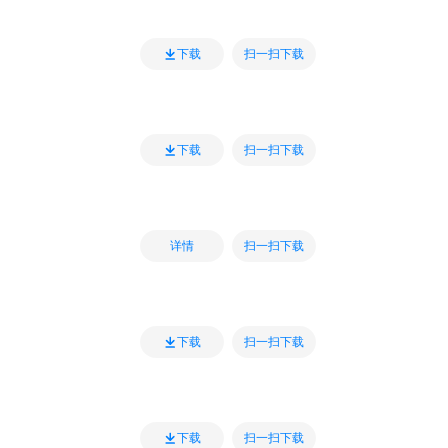
扫一扫下载
下载
扫一扫下载
下载
扫一扫下载
详情
扫一扫下载
下载
扫一扫下载
下载