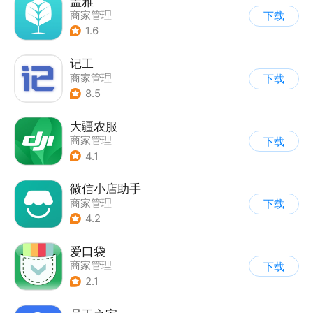
盖雅
商家管理
下载
1.6
记工
商家管理
下载
8.5
大疆农服
商家管理
下载
4.1
微信小店助手
商家管理
下载
4.2
爱口袋
商家管理
下载
2.1