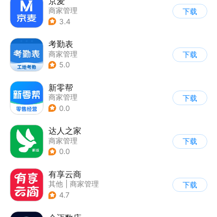
京麦
商家管理
下载
3.4
考勤表
商家管理
下载
5.0
新零帮
商家管理
下载
0.0
达人之家
商家管理
下载
0.0
有享云商
其他
|
商家管理
下载
4.7