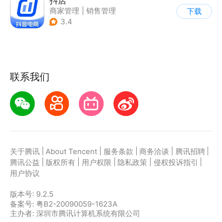
抖店
商家管理
|
销售管理
下载
3.4
联系我们
|
|
|
|
|
关于腾讯
About Tencent
服务条款
商务洽谈
腾讯招聘
|
|
|
|
|
腾讯公益
版权所有
用户权限
隐私政策
侵权投诉指引
用户协议
版本号:
9.2.5
备案号: 粤B2-20090059-1623A
主办者: 深圳市腾讯计算机系统有限公司