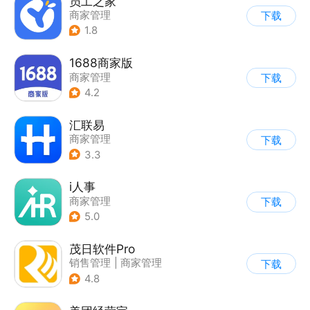
员工之家
商家管理
下载
1.8
1688商家版
商家管理
下载
4.2
汇联易
商家管理
下载
3.3
i人事
商家管理
下载
5.0
茂日软件Pro
销售管理
|
商家管理
下载
4.8