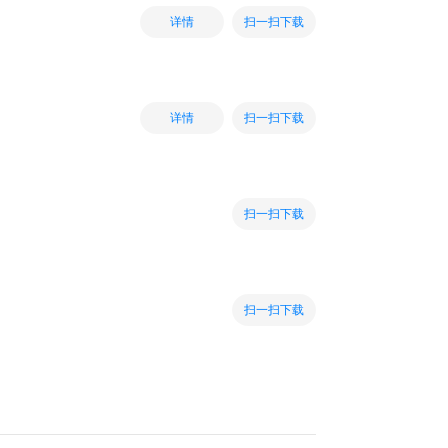
扫一扫下载
详情
扫一扫下载
详情
扫一扫下载
扫一扫下载