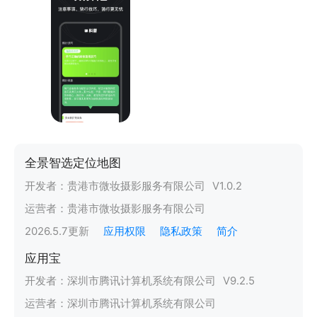
全景智选定位地图
开发者：
贵港市微妆摄影服务有限公司
V
1.0.2
运营者：
贵港市微妆摄影服务有限公司
2026.5.7
更新
应用权限
隐私政策
简介
应用宝
开发者：
深圳市腾讯计算机系统有限公司
V
9.2.5
运营者：
深圳市腾讯计算机系统有限公司