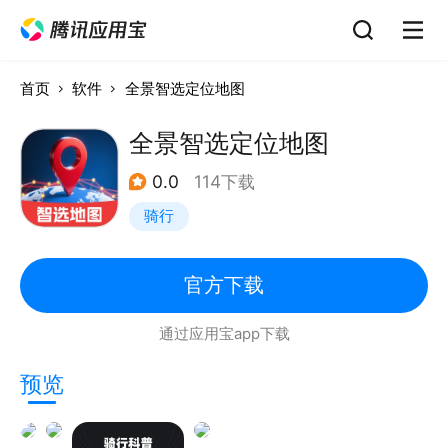
首页
软件
全景智选定位地图
全景智选定位地图
0.0
114下载
骑行
官方下载
通过应用宝app下载
预览