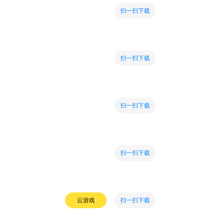
扫一扫下载
扫一扫下载
扫一扫下载
扫一扫下载
扫一扫下载
云游戏