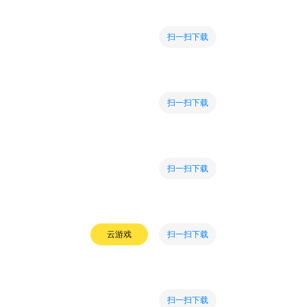
扫一扫下载
扫一扫下载
扫一扫下载
扫一扫下载
云游戏
扫一扫下载