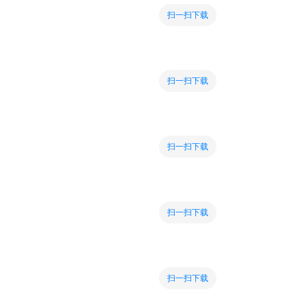
扫一扫下载
扫一扫下载
扫一扫下载
扫一扫下载
扫一扫下载