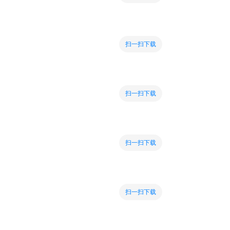
扫一扫下载
扫一扫下载
扫一扫下载
扫一扫下载