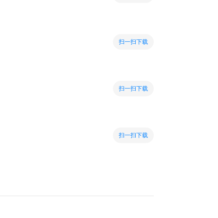
扫一扫下载
扫一扫下载
扫一扫下载