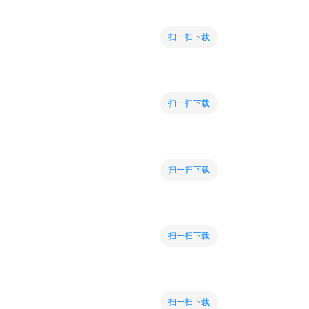
扫一扫下载
扫一扫下载
扫一扫下载
扫一扫下载
扫一扫下载