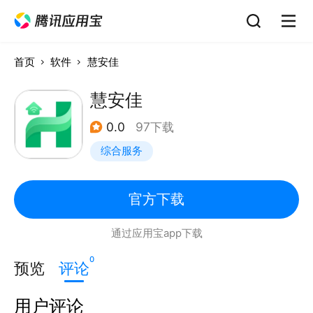
首页
软件
慧安佳
慧安佳
0.0
97下载
综合服务
官方下载
通过应用宝app下载
0
预览
评论
用户评论