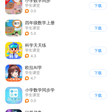
小学数学同步
学生课堂
下载
0.0
四年级数学上册
学生课堂
下载
5.0
科学天天练
学生课堂
下载
4.3
欧拉AI学
学生课堂
下载
4.7
小学数学同步学
学生课堂
下载
0.0