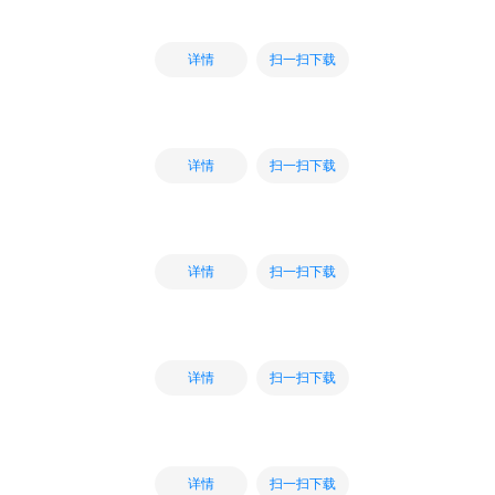
扫一扫下载
详情
扫一扫下载
详情
扫一扫下载
详情
扫一扫下载
详情
扫一扫下载
详情