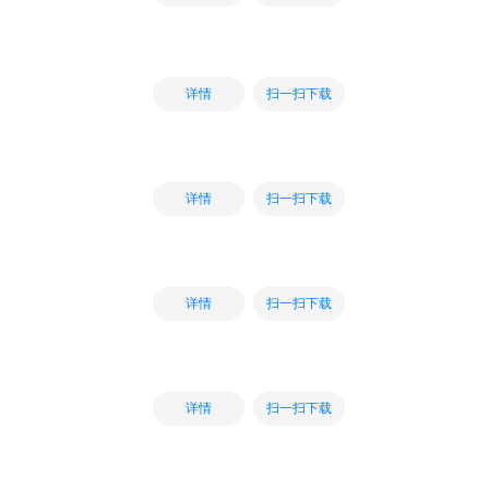
扫一扫下载
详情
扫一扫下载
详情
扫一扫下载
详情
扫一扫下载
详情