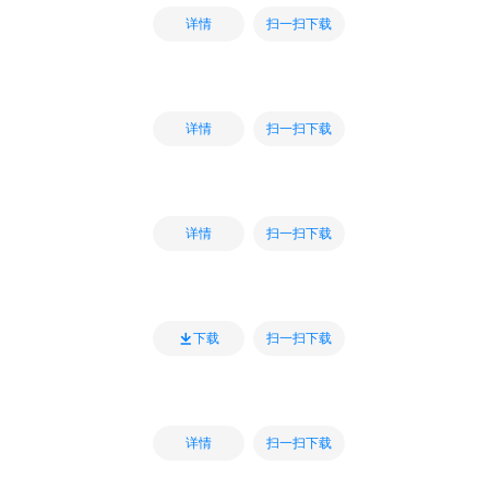
扫一扫下载
详情
扫一扫下载
详情
扫一扫下载
详情
扫一扫下载
下载
扫一扫下载
详情