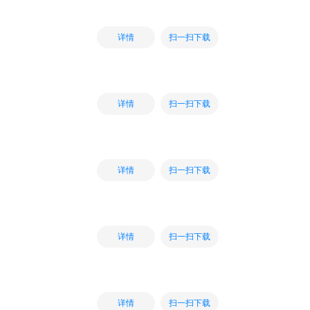
扫一扫下载
详情
扫一扫下载
详情
扫一扫下载
详情
扫一扫下载
详情
扫一扫下载
详情