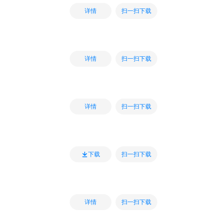
扫一扫下载
详情
扫一扫下载
详情
扫一扫下载
详情
扫一扫下载
下载
扫一扫下载
详情