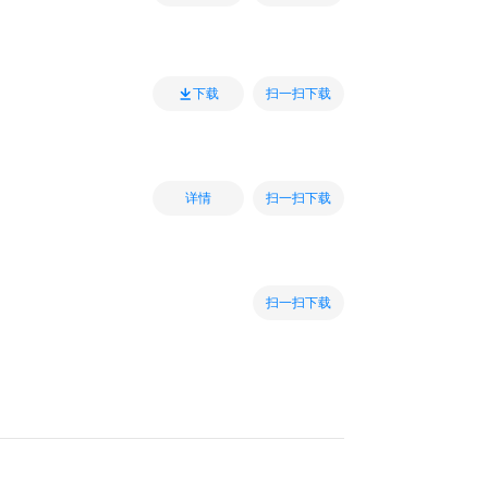
扫一扫下载
下载
扫一扫下载
详情
扫一扫下载