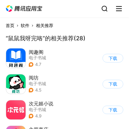
首页
软件
相关推荐
“鼠鼠我呀完咯”的相关推荐(28)
阅趣阁
电子书城
下载
4.7
阅坊
电子书城
下载
4.5
次元姬小说
电子书城
下载
4.9