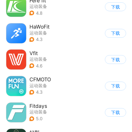
Fere fit
运动装备
下载
4.8
HaWoFit
运动装备
下载
4.3
Vfit
运动装备
下载
4.6
CFMOTO
运动装备
下载
4.3
Fitdays
运动装备
下载
5.0