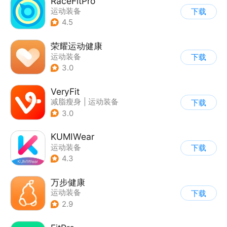
RaceFitPro
运动装备
下载
4.5
荣耀运动健康
运动装备
下载
3.0
VeryFit
减脂瘦身
|
运动装备
下载
3.0
KUMIWear
运动装备
下载
4.3
万步健康
运动装备
下载
2.9