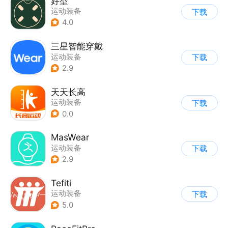
好型
运动装备
下载
4.0
三星智能穿戴
运动装备
下载
2.9
天天长高
运动装备
下载
0.0
MasWear
运动装备
下载
2.9
Tefiti
运动装备
下载
5.0