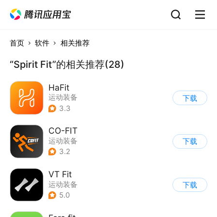
首页
软件
相关推荐
“Spirit Fit”的相关推荐(28)
HaFit
运动装备
下载
3.3
CO-FIT
运动装备
下载
3.2
VT Fit
运动装备
下载
5.0