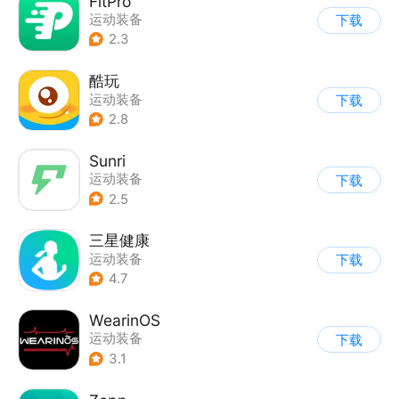
FitPro
运动装备
下载
2.3
酷玩
运动装备
下载
2.8
Sunri
运动装备
下载
2.5
三星健康
运动装备
下载
4.7
WearinOS
运动装备
下载
3.1