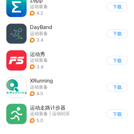
Zepp
运动装备
下载
4.2
DayBand
运动装备
下载
3.4
运动秀
运动装备
下载
3.9
XRunning
运动装备
下载
4.0
运动走路计步器
运动装备
|
运动社区
下载
5.0