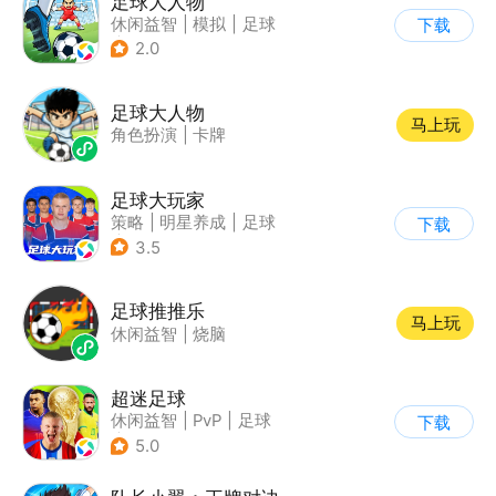
足球大人物
休闲益智
|
模拟
|
足球
下载
|
卡通
2.0
足球大人物
马上玩
角色扮演
|
卡牌
足球大玩家
策略
|
明星养成
|
足球
下载
|
匹配对战
3.5
足球推推乐
马上玩
休闲益智
|
烧脑
超迷足球
休闲益智
|
PvP
|
足球
下载
|
挑战破纪录
5.0