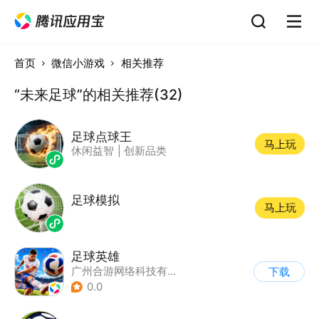
首页
微信小游戏
相关推荐
“未来足球”的相关推荐(32)
足球点球王
马上玩
休闲益智
|
创新品类
足球模拟
马上玩
足球英雄
广州合游网络科技有限公司
下载
0.0