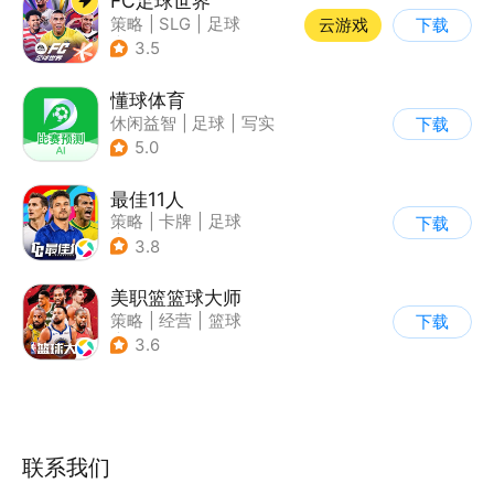
FC足球世界
策略
|
SLG
|
足球
云游戏
下载
|
端游移植
3.5
懂球体育
休闲益智
|
足球
|
写实
下载
5.0
最佳11人
策略
|
卡牌
|
足球
下载
|
战术竞技
3.8
美职篮篮球大师
策略
|
经营
|
篮球
下载
|
写实
3.6
联系我们