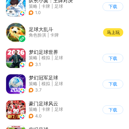
队长小翼：王牌对决
策略
|
卡牌
|
足球
下载
|
足球小将
1.0
足球大乱斗
马上玩
角色扮演
|
卡牌
梦幻足球世界
策略
|
模拟
|
足球
下载
|
足球经理
3.1
梦幻冠军足球
策略
|
模拟
|
足球
下载
|
写实
3.7
豪门足球风云
策略
|
卡牌
|
足球
下载
|
写实
4.0