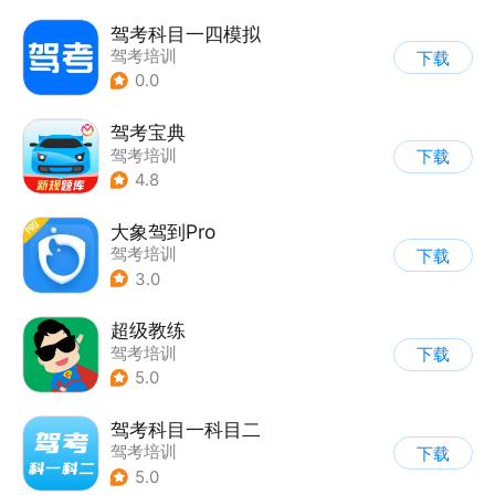
驾考科目一四模拟
驾考培训
下载
0.0
驾考宝典
驾考培训
下载
4.8
大象驾到Pro
驾考培训
下载
3.0
超级教练
驾考培训
下载
5.0
驾考科目一科目二
驾考培训
下载
5.0