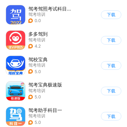
驾考驾照考试科目一软件
驾考培训
下载
0.0
多多驾到
驾考培训
下载
4.2
驾校宝典
驾考培训
下载
5.0
驾考宝典极速版
驾考培训
下载
5.0
驾考助手科目一
驾考培训
下载
5.0