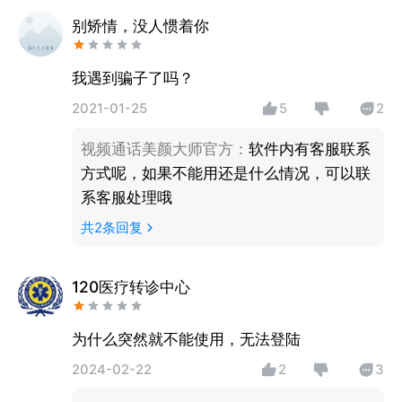
别矫情，没人惯着你
我遇到骗子了吗？
2021-01-25
5
2
视频通话美颜大师官方
：
软件内有客服联系
方式呢，如果不能用还是什么情况，可以联
系客服处理哦
共
2
条回复
120医疗转诊中心
为什么突然就不能使用，无法登陆
2024-02-22
2
3