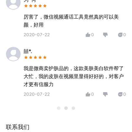
厉害了，微信视频通话工具竟然真的可以美
颜，好用
2020-07-22
0
0
囍*.
我是微商卖护肤品的，这款美肤美白软件帮了
大忙，我的皮肤在视频里显得好好的，对客户
才更有信服力
2020-07-22
0
0
联系我们