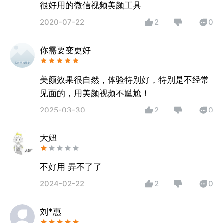
很好用的微信视频美颜工具
2020-07-22
2
0
你需要变更好
美颜效果很自然，体验特别好，特别是不经常
见面的，用美颜视频不尴尬！
2025-03-30
2
0
大妞
不好用 弄不了了
2024-02-22
2
0
刘*惠