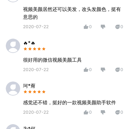
视频美颜居然还可以美发，改头发颜色，挺有
意思的
2020-07-22
0
0
🔥*🔥
很好用的微信视频美颜工具
2020-07-22
0
0
坷*甭
感觉还不错，挺好的一款视频美颜助手软件
2020-07-22
0
0
为*何