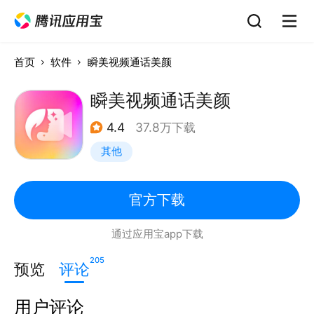
首页
软件
瞬美视频通话美颜
瞬美视频通话美颜
4.4
37.8万下载
其他
官方下载
通过应用宝app下载
205
预览
评论
用户评论