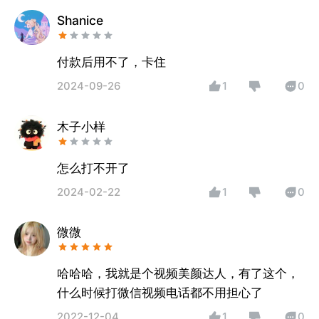
Shanice
付款后用不了，卡住
2024-09-26
1
0
木子小样
怎么打不开了
2024-02-22
1
0
微微
哈哈哈，我就是个视频美颜达人，有了这个，
什么时候打微信视频电话都不用担心了
2022-12-04
1
0