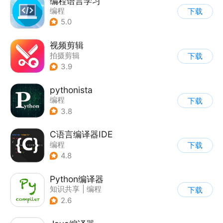
编程语言学习
编程
下载
5.0
视频剪辑
拍摄剪辑
下载
3.9
pythonista
编程
下载
3.8
C语言编译器IDE
编程
下载
4.8
Python编译器
知识共享
|
编程
下载
2.6