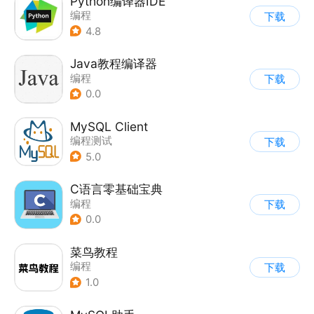
Python编译器IDE
编程
下载
4.8
Java教程编译器
编程
下载
0.0
MySQL Client
编程测试
下载
5.0
C语言零基础宝典
编程
下载
0.0
菜鸟教程
编程
下载
1.0