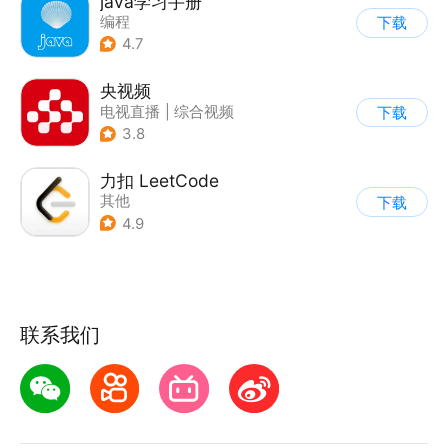
java学习手册
编程
下载
4.7
央视频
电视直播
|
综合视频
下载
3.8
力扣 LeetCode
其他
下载
4.9
联系我们