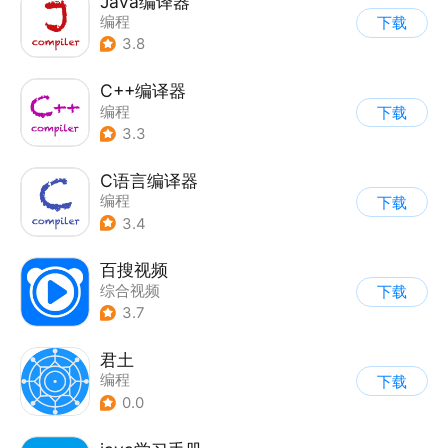
Java编译器
编程
下载
3.8
C++编译器
编程
下载
3.3
C语言编译器
编程
下载
3.4
百搜视频
综合视频
下载
3.7
君土
编程
下载
0.0