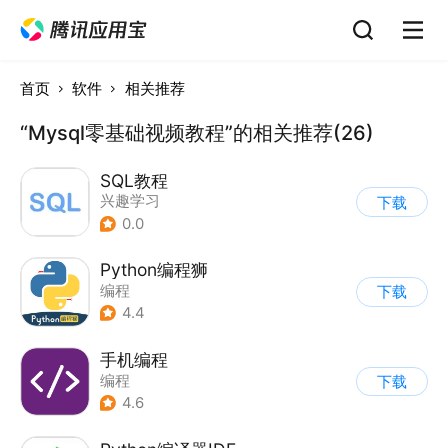
首页
软件
相关推荐
“Mysql零基础视频教程”的相关推荐(26)
SQL教程
兴趣学习
下载
0.0
Python编程狮
编程
下载
4.4
手机编程
编程
下载
4.6