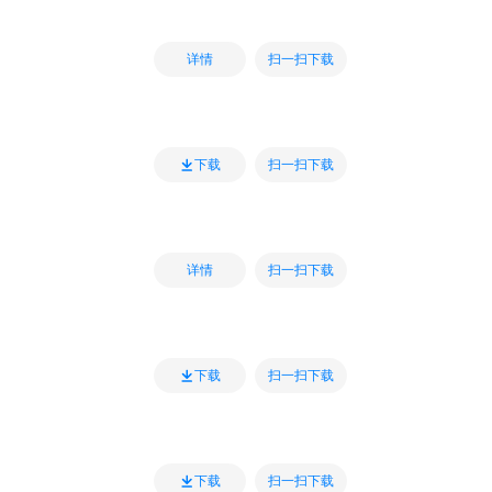
扫一扫下载
详情
扫一扫下载
下载
扫一扫下载
详情
扫一扫下载
下载
扫一扫下载
下载