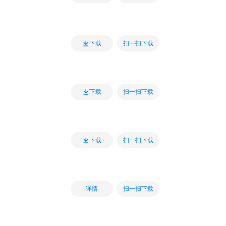
扫一扫下载
下载
扫一扫下载
下载
扫一扫下载
下载
扫一扫下载
详情