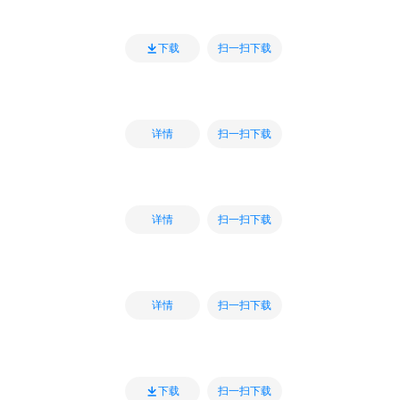
扫一扫下载
下载
扫一扫下载
详情
扫一扫下载
详情
扫一扫下载
详情
扫一扫下载
下载