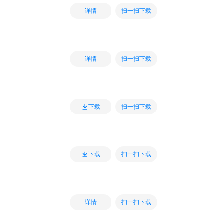
扫一扫下载
详情
扫一扫下载
详情
扫一扫下载
下载
扫一扫下载
下载
扫一扫下载
详情