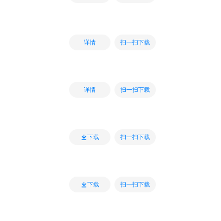
扫一扫下载
详情
扫一扫下载
详情
扫一扫下载
下载
扫一扫下载
下载