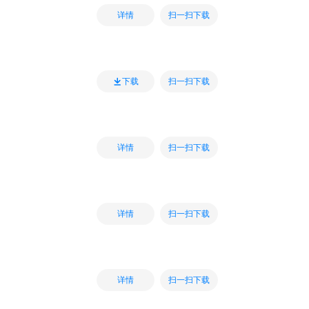
扫一扫下载
详情
扫一扫下载
下载
扫一扫下载
详情
扫一扫下载
详情
扫一扫下载
详情