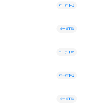
扫一扫下载
扫一扫下载
扫一扫下载
扫一扫下载
扫一扫下载