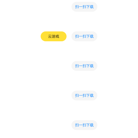
扫一扫下载
扫一扫下载
云游戏
扫一扫下载
扫一扫下载
扫一扫下载