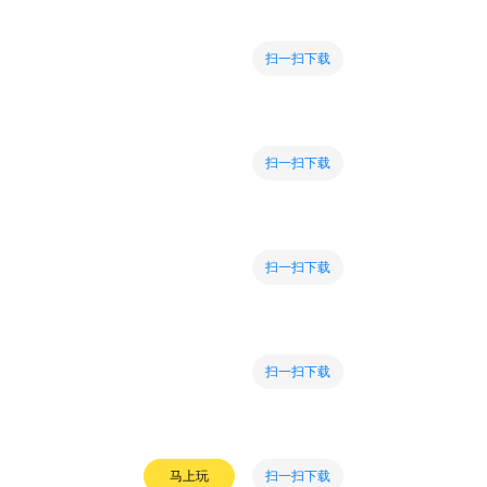
扫一扫下载
扫一扫下载
扫一扫下载
扫一扫下载
扫一扫下载
马上玩