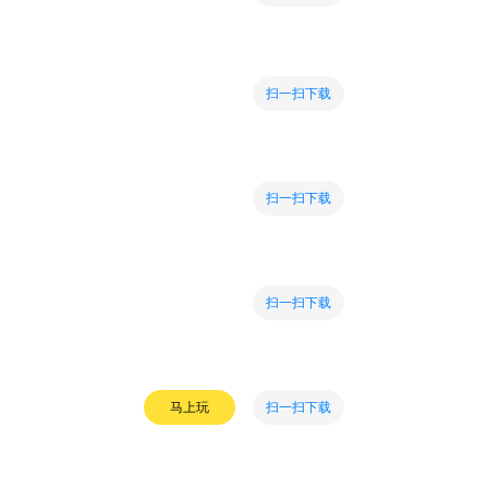
扫一扫下载
扫一扫下载
扫一扫下载
扫一扫下载
马上玩