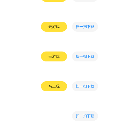
扫一扫下载
云游戏
扫一扫下载
云游戏
扫一扫下载
马上玩
扫一扫下载