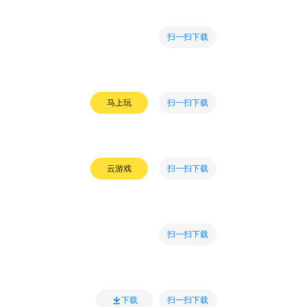
扫一扫下载
扫一扫下载
马上玩
扫一扫下载
云游戏
扫一扫下载
扫一扫下载
下载