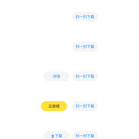
扫一扫下载
扫一扫下载
扫一扫下载
详情
扫一扫下载
云游戏
扫一扫下载
下载