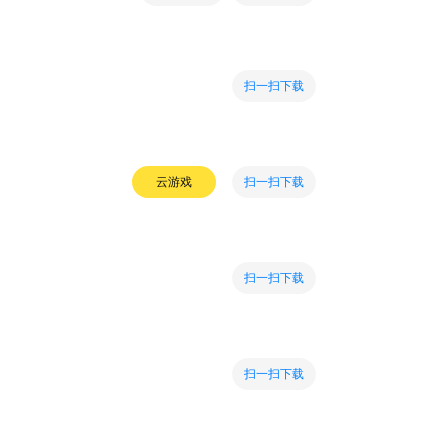
扫一扫下载
扫一扫下载
云游戏
扫一扫下载
扫一扫下载