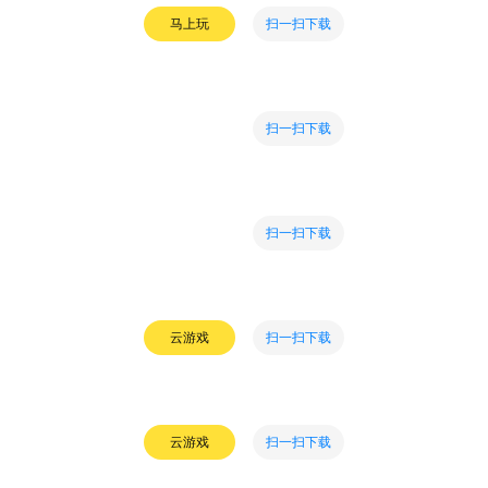
扫一扫下载
马上玩
扫一扫下载
扫一扫下载
扫一扫下载
云游戏
扫一扫下载
云游戏