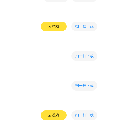
扫一扫下载
云游戏
扫一扫下载
扫一扫下载
扫一扫下载
云游戏