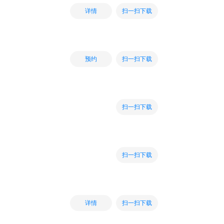
扫一扫下载
详情
扫一扫下载
预约
扫一扫下载
扫一扫下载
扫一扫下载
详情