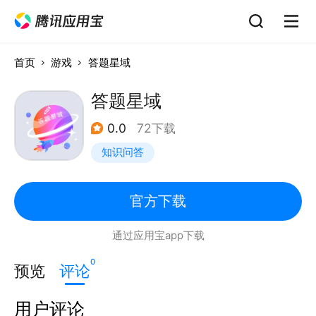
首页
游戏
答题星域
答题星域
0.0
72下载
知识问答
官方下载
通过应用宝app下载
0
预览
评论
用户评论