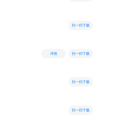
扫一扫下载
扫一扫下载
详情
扫一扫下载
扫一扫下载