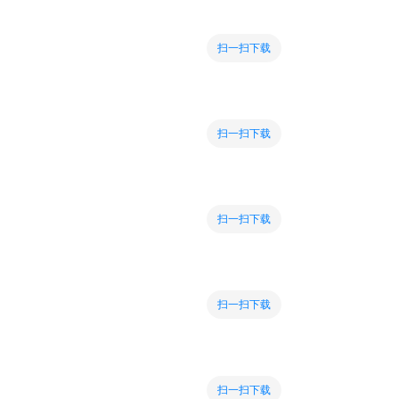
扫一扫下载
扫一扫下载
扫一扫下载
扫一扫下载
扫一扫下载