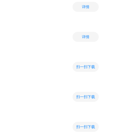
详情
详情
扫一扫下载
扫一扫下载
扫一扫下载