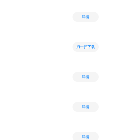
详情
扫一扫下载
详情
详情
详情