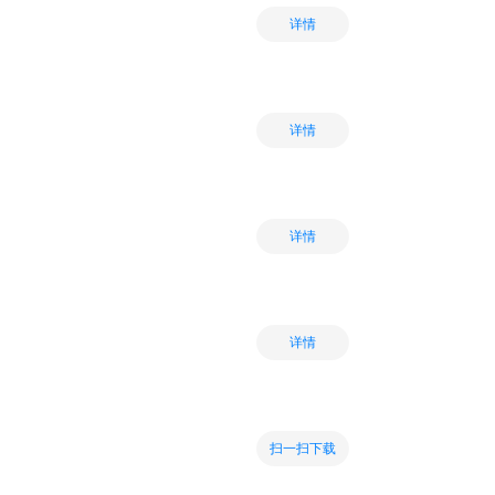
详情
详情
详情
详情
扫一扫下载