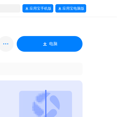
应用宝
手机版
应用宝
电脑版
电脑