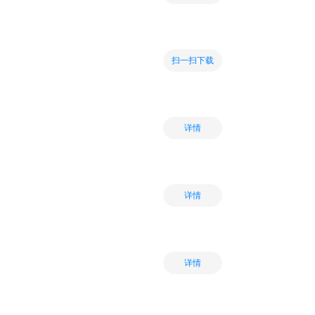
扫一扫下载
详情
详情
详情