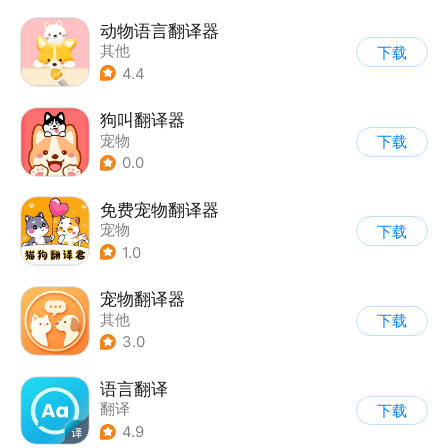
动物语言翻译器
其他
下载
4.4
狗叫翻译器
宠物
下载
0.0
免费宠物翻译器
宠物
下载
1.0
宠物翻译器
其他
下载
3.0
语言翻译
翻译
下载
4.9