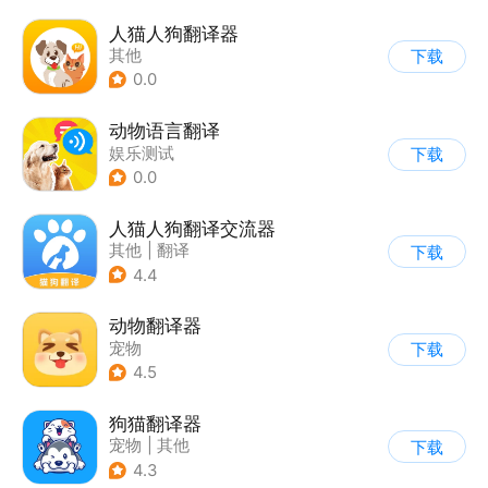
人猫人狗翻译器
其他
下载
0.0
动物语言翻译
娱乐测试
下载
0.0
人猫人狗翻译交流器
其他
|
翻译
下载
4.4
动物翻译器
宠物
下载
4.5
狗猫翻译器
宠物
|
其他
下载
4.3