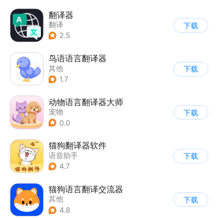
翻译器
翻译
下载
2.5
鸟语语言翻译器
其他
下载
1.7
动物语言翻译器大师
宠物
下载
0.0
猫狗翻译器软件
语音助手
下载
4.7
猫狗语言翻译交流器
其他
下载
4.8