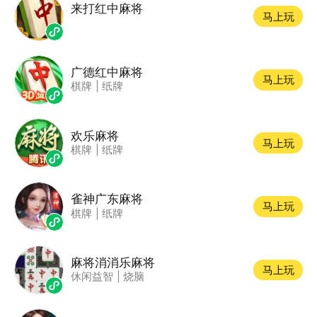
来打红中麻将
马上玩
广德红中麻将
马上玩
棋牌
|
纸牌
欢乐麻将
马上玩
棋牌
|
纸牌
雀神广东麻将
马上玩
棋牌
|
纸牌
麻将消消乐麻将
马上玩
休闲益智
|
烧脑