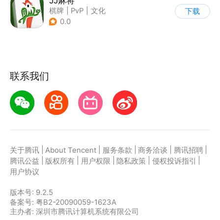
JJ麻将
棋牌
|
PvP
|
文化
下载
|
中国风
0.0
联系我们
|
|
|
|
|
关于腾讯
About Tencent
服务条款
商务洽谈
腾讯招聘
|
|
|
|
|
腾讯公益
版权所有
用户权限
隐私政策
侵权投诉指引
用户协议
版本号:
9.2.5
备案号: 粤B2-20090059-1623A
主办者: 深圳市腾讯计算机系统有限公司