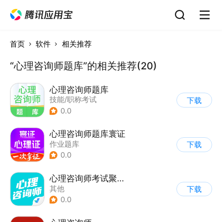
首页
软件
相关推荐
“心理咨询师题库”的相关推荐(20)
心理咨询师题库
技能/职称考试
下载
0.0
心理咨询师题库寰证
作业题库
下载
0.0
心理咨询师考试聚题库
其他
下载
0.0