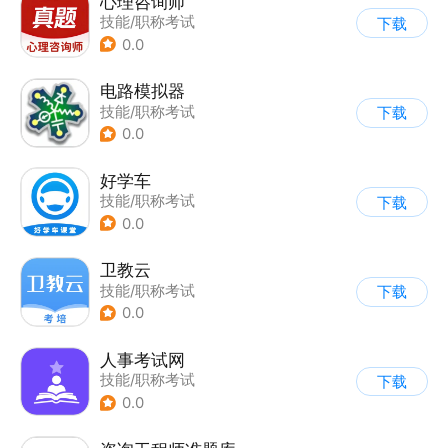
心理咨询师
技能/职称考试
下载
0.0
电路模拟器
技能/职称考试
下载
0.0
好学车
技能/职称考试
下载
0.0
卫教云
技能/职称考试
下载
0.0
人事考试网
技能/职称考试
下载
0.0