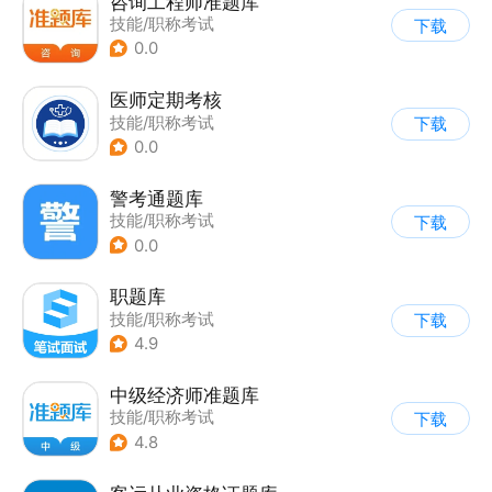
咨询工程师准题库
技能/职称考试
下载
0.0
医师定期考核
技能/职称考试
下载
0.0
警考通题库
技能/职称考试
下载
0.0
职题库
技能/职称考试
下载
4.9
中级经济师准题库
技能/职称考试
下载
4.8