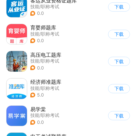
客运从业资格证题库
技能/职称考试
下载
0.0
育婴师题库
技能/职称考试
下载
0.0
高压电工题库
技能/职称考试
下载
0.0
经济师准题库
技能/职称考试
下载
5.0
易学棠
技能/职称考试
下载
0.0