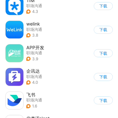
TIM
职场沟通
下载
4.3
welink
职场沟通
下载
3.8
APP开发
职场沟通
下载
3.9
企讯达
职场沟通
下载
4.0
飞书
职场沟通
下载
1.6