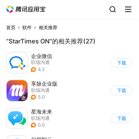
首页
软件
相关推荐
“StarTimes ON”的相关推荐(27)
企业微信
职场沟通
下载
4.2
享脉企业版
职场沟通
下载
5.0
星海未来
职场沟通
下载
0.0