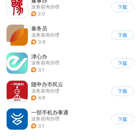
豫事办
业务咨询办理
下载
2.0
秦务员
业务咨询办理
下载
3.6
津心办
业务咨询办理
下载
3.1
随申办市民云
业务咨询办理
下载
4.8
一部手机办事通
业务咨询办理
下载
3.1