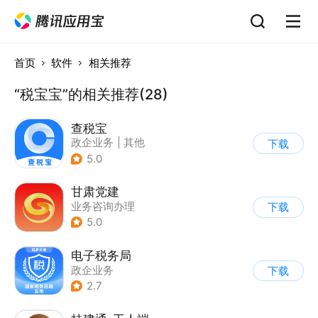
首页
软件
相关推荐
“税宝宝”的相关推荐(28)
查税宝
政企业务
|
其他
下载
5.0
甘肃党建
业务咨询办理
下载
5.0
电子税务局
政企业务
下载
2.7