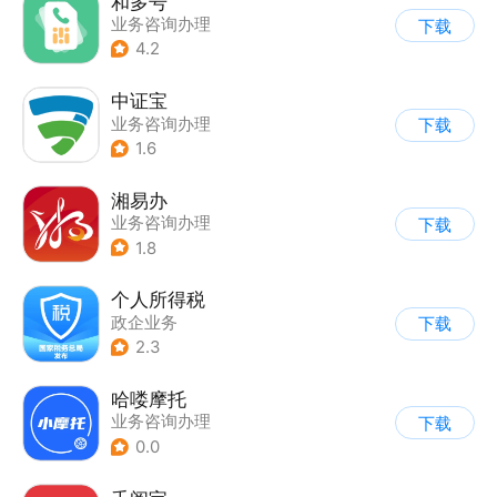
和多号
业务咨询办理
下载
4.2
中证宝
业务咨询办理
下载
1.6
湘易办
业务咨询办理
下载
1.8
个人所得税
政企业务
下载
2.3
哈喽摩托
业务咨询办理
下载
0.0