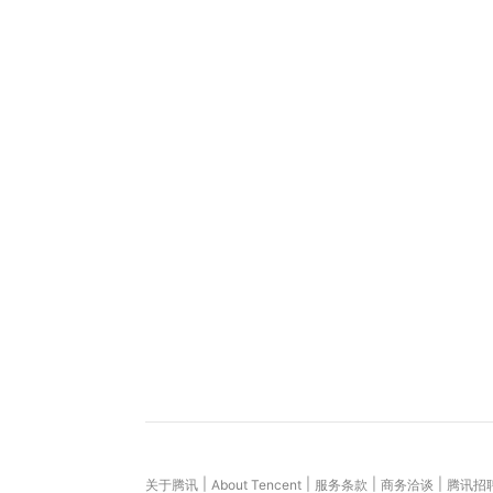
|
|
|
|
关于腾讯
About Tencent
服务条款
商务洽谈
腾讯招