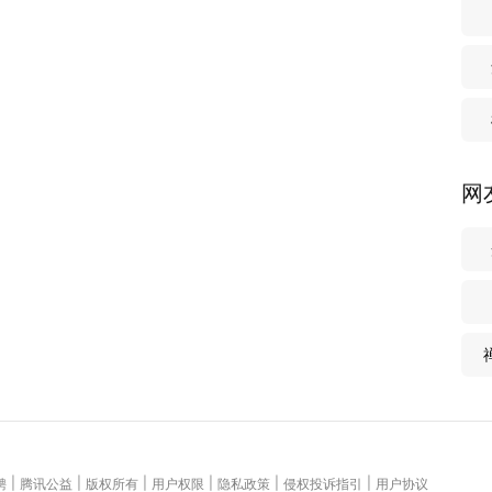
网
|
|
|
|
|
|
聘
腾讯公益
版权所有
用户权限
隐私政策
侵权投诉指引
用户协议