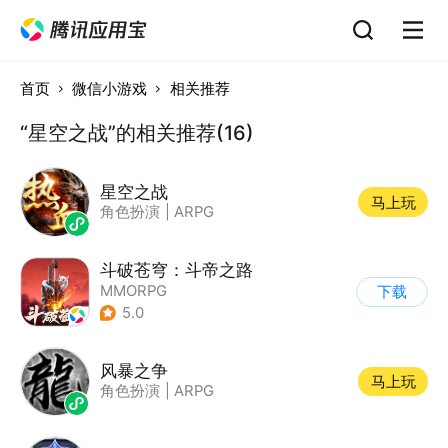
首页
微信小游戏
相关推荐
“星空之战”的相关推荐(16)
星空之战
马上玩
角色扮演
|
ARPG
斗破苍穹：斗帝之路
MMORPG
下载
5.0
风暴之争
马上玩
角色扮演
|
ARPG