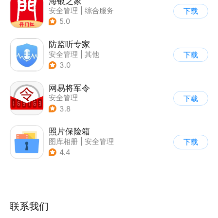
海银之家
安全管理
|
综合服务
下载
5.0
防监听专家
安全管理
|
其他
下载
3.0
网易将军令
安全管理
下载
3.8
照片保险箱
图库相册
|
安全管理
下载
4.4
联系我们