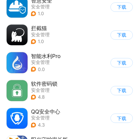
智慧安全
安全管理
下载
1.0
拦截猫
安全管理
下载
1.0
智能水利Pro
安全管理
下载
0.0
软件密码锁
安全管理
下载
4.8
QQ安全中心
安全管理
下载
4.3