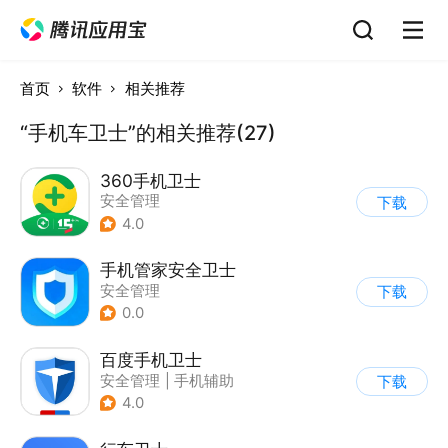
首页
软件
相关推荐
“手机车卫士”的相关推荐(27)
360手机卫士
安全管理
下载
4.0
手机管家安全卫士
安全管理
下载
0.0
百度手机卫士
安全管理
|
手机辅助
下载
4.0