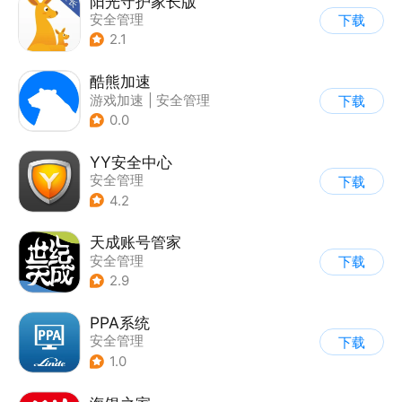
阳光守护家长版
安全管理
下载
2.1
酷熊加速
游戏加速
|
安全管理
下载
0.0
YY安全中心
安全管理
下载
4.2
天成账号管家
安全管理
下载
2.9
PPA系统
安全管理
下载
1.0