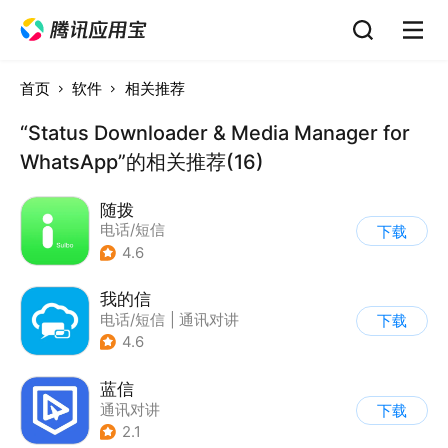
首页
软件
相关推荐
“Status Downloader & Media Manager for
WhatsApp”的相关推荐(16)
随拨
电话/短信
下载
4.6
我的信
电话/短信
|
通讯对讲
下载
4.6
蓝信
通讯对讲
下载
2.1