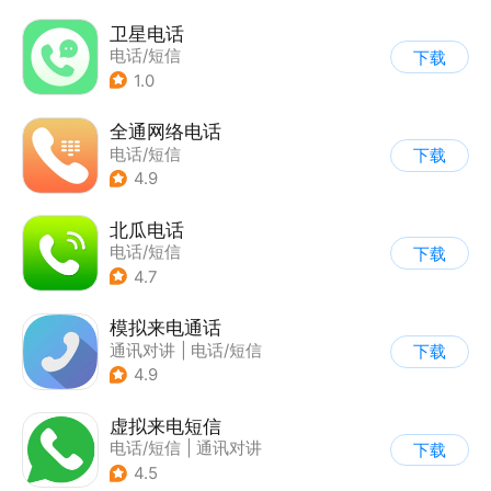
卫星电话
电话/短信
下载
1.0
全通网络电话
电话/短信
下载
4.9
北瓜电话
电话/短信
下载
4.7
模拟来电通话
通讯对讲
|
电话/短信
下载
4.9
虚拟来电短信
电话/短信
|
通讯对讲
下载
4.5