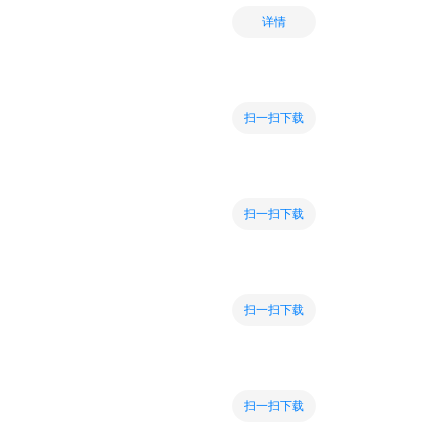
详情
扫一扫下载
扫一扫下载
扫一扫下载
扫一扫下载