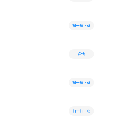
扫一扫下载
详情
扫一扫下载
扫一扫下载