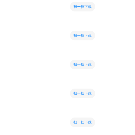
扫一扫下载
扫一扫下载
扫一扫下载
扫一扫下载
扫一扫下载