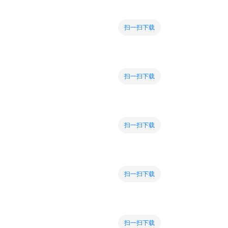
扫一扫下载
扫一扫下载
扫一扫下载
扫一扫下载
扫一扫下载