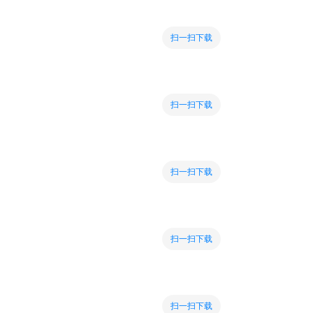
扫一扫下载
扫一扫下载
扫一扫下载
扫一扫下载
扫一扫下载