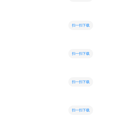
扫一扫下载
扫一扫下载
扫一扫下载
扫一扫下载