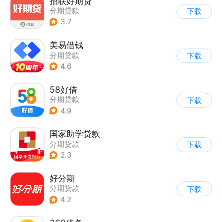
招联好期贷
分期贷款
下载
3.7
美易借钱
分期贷款
下载
4.6
58好借
分期贷款
下载
4.9
国家助学贷款
分期贷款
下载
2.3
好分期
分期贷款
下载
4.2