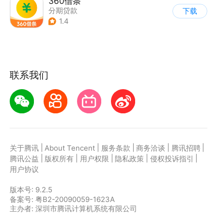
360借条
分期贷款
下载
1.4
联系我们
|
|
|
|
|
关于腾讯
About Tencent
服务条款
商务洽谈
腾讯招聘
|
|
|
|
|
腾讯公益
版权所有
用户权限
隐私政策
侵权投诉指引
用户协议
版本号:
9.2.5
备案号: 粤B2-20090059-1623A
主办者: 深圳市腾讯计算机系统有限公司