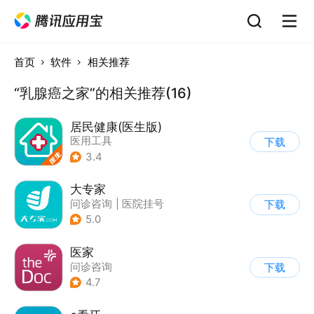
首页
软件
相关推荐
“乳腺癌之家”的相关推荐(16)
居民健康(医生版)
医用工具
下载
3.4
大专家
问诊咨询
|
医院挂号
下载
5.0
医家
问诊咨询
下载
4.7