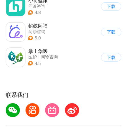
小荷健康
问诊咨询
下载
4.8
蚂蚁阿福
问诊咨询
下载
5.0
掌上华医
医护
|
问诊咨询
下载
4.5
联系我们