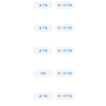
扫一扫下载
下载
扫一扫下载
下载
扫一扫下载
下载
扫一扫下载
详情
扫一扫下载
下载