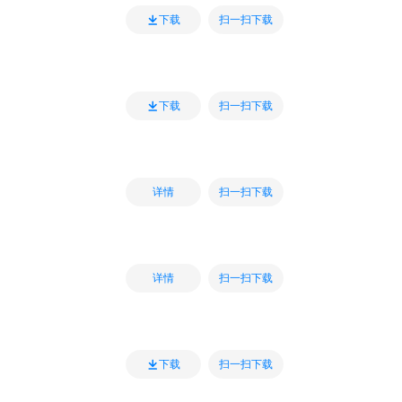
扫一扫下载
下载
扫一扫下载
下载
扫一扫下载
详情
扫一扫下载
详情
扫一扫下载
下载