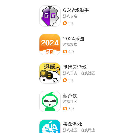
GG游戏助手
游戏攻略
1.9
2024乐园
游戏攻略
0.0
迅玩云游戏
游戏工具
|
游戏社区
1.9
葫芦侠
游戏社区
3.9
果盘游戏
游戏社区
|
游戏周边