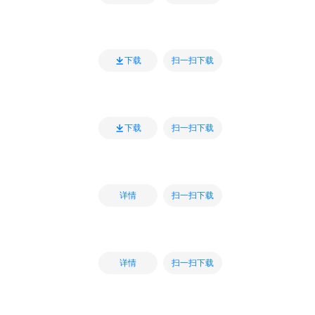
扫一扫下载
下载
扫一扫下载
下载
扫一扫下载
详情
扫一扫下载
详情