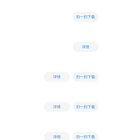
扫一扫下载
详情
扫一扫下载
详情
扫一扫下载
详情
扫一扫下载
详情