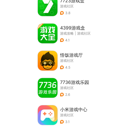
7723游戏盒
游戏社区
3.8
4399游戏盒
游戏攻略
|
游戏社区
4.1
悟饭游戏厅
游戏社区
4.5
7736游戏乐园
游戏社区
2.6
小米游戏中心
游戏社区
3.1