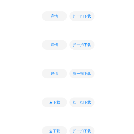
扫一扫下载
详情
扫一扫下载
详情
扫一扫下载
详情
扫一扫下载
下载
扫一扫下载
下载