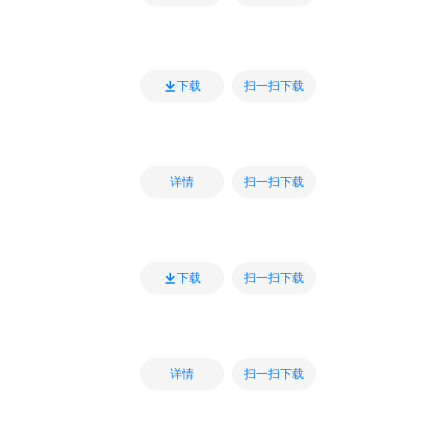
扫一扫下载
下载
扫一扫下载
详情
扫一扫下载
下载
扫一扫下载
详情