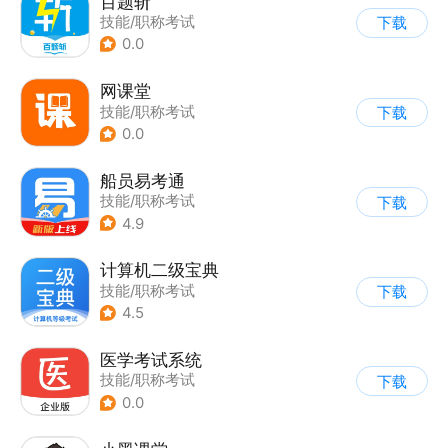
百题斩
技能/职称考试
下载
0.0
网课堂
技能/职称考试
下载
0.0
船员易考通
技能/职称考试
下载
4.9
计算机二级宝典
技能/职称考试
下载
4.5
医学考试系统
技能/职称考试
下载
0.0