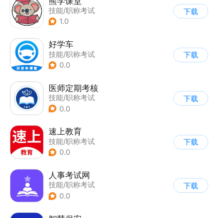
熊学课堂
技能/职称考试
下载
1.0
好学车
技能/职称考试
下载
0.0
医师定期考核
技能/职称考试
下载
0.0
速上教育
技能/职称考试
下载
0.0
人事考试网
技能/职称考试
下载
0.0