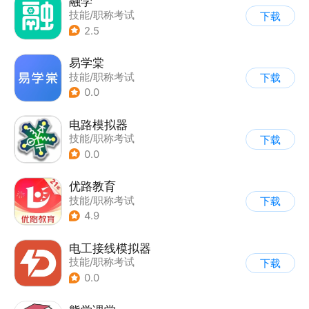
融学
技能/职称考试
下载
2.5
易学棠
技能/职称考试
下载
0.0
电路模拟器
技能/职称考试
下载
0.0
优路教育
技能/职称考试
下载
4.9
电工接线模拟器
技能/职称考试
下载
0.0