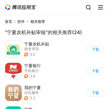
首页
软件
相关推荐
“宁夏农机补贴审核”的相关推荐(24)
宁夏农机补贴
政务资讯
下载
0.0
宁夏银行
手机银行
下载
3.8
我的宁夏
综合服务
下载
3.2