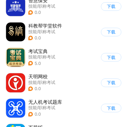
智慧保安
技能/职称考试
下载
0.0
科教帮学堂软件
技能/职称考试
下载
0.0
考试宝典
技能/职称考试
下载
5.0
天明网校
技能/职称考试
下载
0.0
无人机考试题库
技能/职称考试
下载
0.0